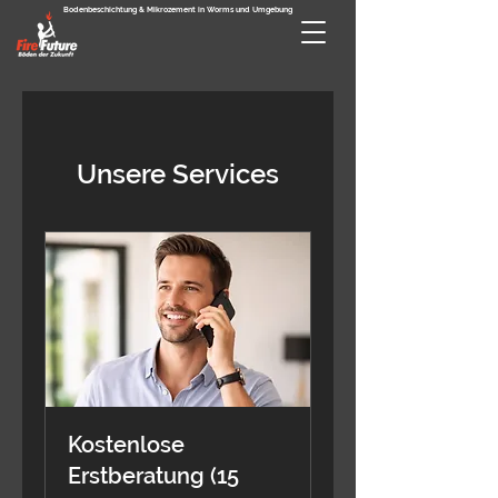
Bodenbeschichtung & Mikrozement in Worms und Umgebung
Unsere Services
Kostenlose
Erstberatung (15